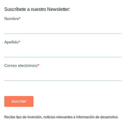
Suscríbete a nuestro Newsletter:
Recibe tips de inversión, noticias relevantes e información de desarrollos.