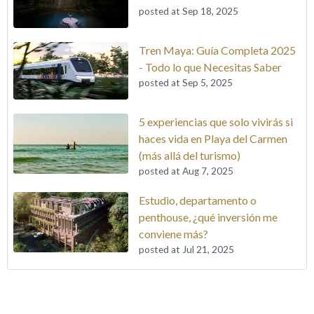
posted at
Sep 18, 2025
Tren Maya: Guía Completa 2025
- Todo lo que Necesitas Saber
posted at
Sep 5, 2025
5 experiencias que solo vivirás si
haces vida en Playa del Carmen
(más allá del turismo)
posted at
Aug 7, 2025
Estudio, departamento o
penthouse, ¿qué inversión me
conviene más?
posted at
Jul 21, 2025