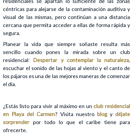
residenciales se apartan lo suficiente de las zonas
céntricas para alejarse de la contaminación auditiva y
visual de las mismas, pero continúan a una distancia
cercana que permita acceder a ellas de forma rápida y
segura.
Planear la vida que siempre soñaste resulta más
sencillo cuando pones la mirada sobre un club
residencial:
Despertar y contemplar la naturaleza
,
escuchar el sonido de las hojas al viento y el canto de
los pájaros es una de las mejores maneras de comenzar
el día.
¿Estás listo para vivir al máximo en un
club residencial
en Playa del Carmen
? Visita nuestro
blog
y
déjate
sorprender
por todo lo que el caribe tiene para
ofrecerte.