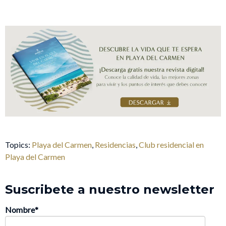
Topics:
Playa del Carmen
,
Residencias
,
Club residencial en
Playa del Carmen
Suscribete a nuestro newsletter
Nombre
*