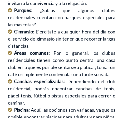
invitan a la convivencia y a la relajación.
Parques:
¿Sabías que algunos clubes
residenciales cuentan con parques especiales para
las mascotas?
Gimnasio:
Ejercítate a cualquier hora del día con
el servicio de gimnasio sin tener que recorrer largas
distancias.
Áreas comunes:
Por lo general, los clubes
residenciales tienen como punto central una casa
club en la que es posible sentarse a platicar, tomar un
café o simplemente contemplar una tarde soleada.
Canchas especializadas:
Dependiendo del club
residencial, podrás encontrar canchas de tenis,
pádel-tenis, fútbol o pistas especiales para correr o
caminar.
Piscina:
Aquí, las opciones son variadas, ya que es
posible encontrar piscinas para adultos y para niños,