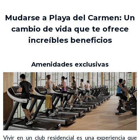
Mudarse a Playa del Carmen: Un
cambio de vida que te ofrece
increíbles beneficios
Amenidades exclusivas
Vivir en un club residencial es una experiencia que