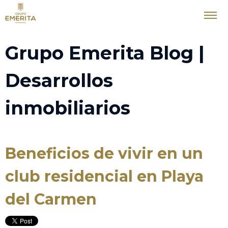
Grupo Emerita Blog |
Desarrollos
inmobiliarios
Beneficios de vivir en un
club residencial en Playa
del Carmen