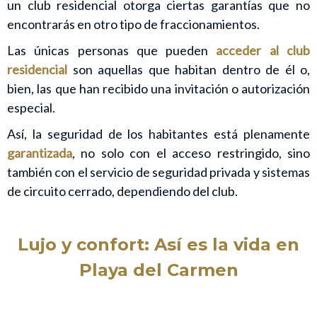
un club residencial otorga ciertas garantías que no
encontrarás en otro tipo de fraccionamientos.
Las únicas personas que pueden
acceder al club
residencial
son aquellas que habitan dentro de él o,
bien, las que han recibido una invitación o autorización
especial.
Así, la seguridad de los habitantes está plenamente
garantizada
, no solo con el acceso restringido, sino
también con el servicio de seguridad privada y sistemas
de circuito cerrado, dependiendo del club.
Lujo y confort: Así es la vida en
Playa del Carmen