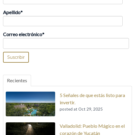
Apellido
*
Correo electrónico
*
Recientes
5 Señales de que estás listo para
invertir.
posted at
Oct 29, 2025
Valladolid: Pueblo Mágico en el
corazón de Yucatán