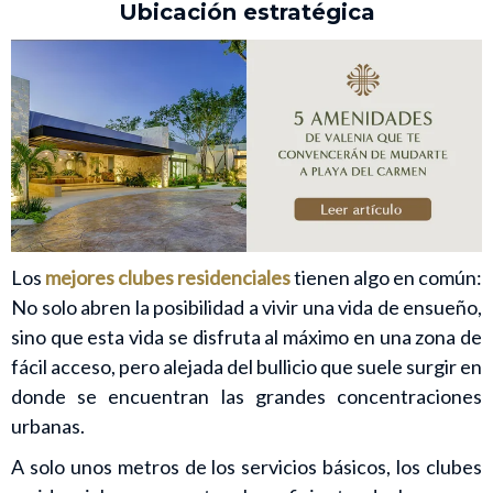
Ubicación estratégica
Los
mejores clubes residenciales
tienen algo en común:
No solo abren la posibilidad a vivir una vida de ensueño,
sino que esta vida se disfruta al máximo en una zona de
fácil acceso, pero alejada del bullicio que suele surgir en
donde se encuentran las grandes concentraciones
urbanas.
A solo unos metros de los servicios básicos, los clubes