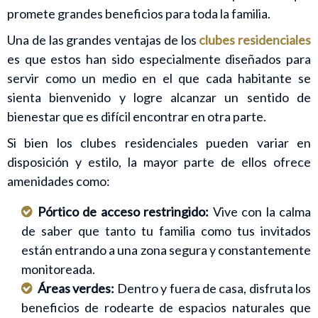
promete grandes beneficios para toda la familia.
Una de las grandes ventajas de los
clubes residenciales
es que estos han sido especialmente diseñados para
servir como un medio en el que cada habitante se
sienta bienvenido y logre alcanzar un sentido de
bienestar que es difícil encontrar en otra parte.
Si bien los clubes residenciales pueden variar en
disposición y estilo, la mayor parte de ellos ofrece
amenidades como:
Pórtico de acceso restringido:
Vive con la calma
de saber que tanto tu familia como tus invitados
están entrando a una zona segura y constantemente
monitoreada.
Áreas verdes:
Dentro y fuera de casa, disfruta los
beneficios de rodearte de espacios naturales que