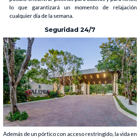
lo que garantizará un momento de relajación
cualquier día de la semana.
Seguridad 24/7
Además de un pórtico con acceso restringido, la vida en