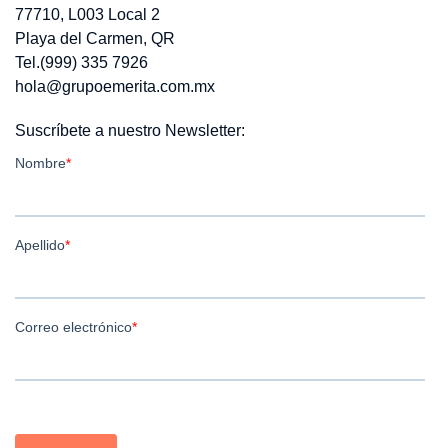
77710, L003 Local 2
Playa del Carmen, QR
Tel.(999) 335 7926
hola@grupoemerita.com.mx
Suscríbete a nuestro Newsletter: