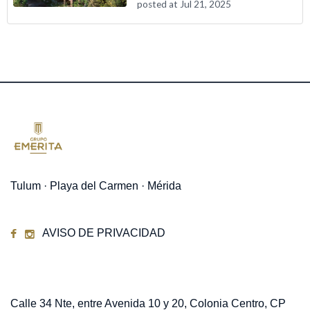
posted at
Jul 21, 2025
Tulum · Playa del Carmen · Mérida
AVISO DE PRIVACIDAD
Contacto
Calle 34 Nte, entre Avenida 10 y 20, Colonia Centro, CP