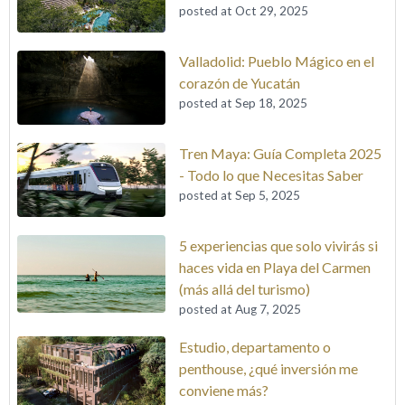
posted at
Oct 29, 2025
Valladolid: Pueblo Mágico en el
corazón de Yucatán
posted at
Sep 18, 2025
Tren Maya: Guía Completa 2025
- Todo lo que Necesitas Saber
posted at
Sep 5, 2025
5 experiencias que solo vivirás si
haces vida en Playa del Carmen
(más allá del turismo)
posted at
Aug 7, 2025
Estudio, departamento o
penthouse, ¿qué inversión me
conviene más?