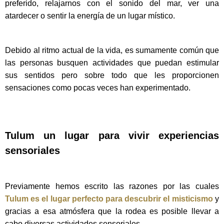
preferido, relajarnos con el sonido del mar, ver una
atardecer o sentir la energía de un lugar místico.
Debido al ritmo actual de la vida, es sumamente común que
las personas busquen actividades que puedan estimular
sus sentidos pero sobre todo que les proporcionen
sensaciones como pocas veces han experimentado.
Tulum un lugar para vivir experiencias
sensoriales
Previamente hemos escrito las razones por las cuales
Tulum es el lugar perfecto para descubrir el misticismo
y
gracias a esa atmósfera que la rodea es posible llevar a
cabo diversas actividades sensoriales.