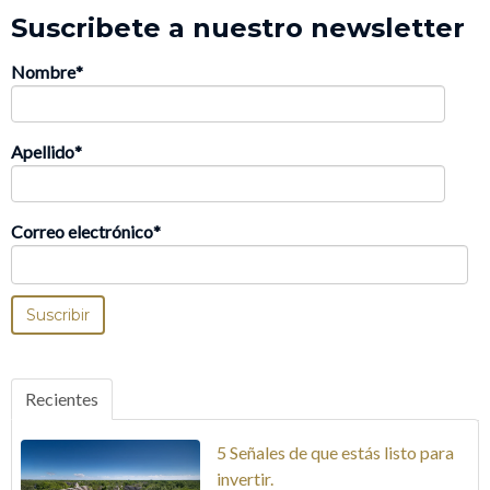
Suscribete a nuestro newsletter
Nombre
*
Apellido
*
Correo electrónico
*
Recientes
5 Señales de que estás listo para
invertir.