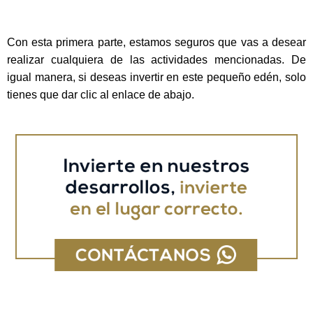
Con esta primera parte, estamos seguros que vas a desear
realizar cualquiera de las actividades mencionadas. De
igual manera, si deseas invertir en este pequeño edén, solo
tienes que dar clic al enlace de abajo.