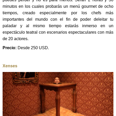
minutos en los cuales probarás
un menú gourmet de ocho
tiempos, creado especialmente por los chefs más
importantes del mundo con el fin de poder deleitar tu
paladar y al mismo tiempo estarás inmerso en un
espectáculo teatral con escenarios espectaculares con más
de 20 actores.
Precio:
Desde 250 USD.
Xenses