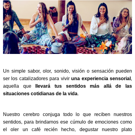
Un simple sabor, olor, sonido, visión o sensación pueden
ser los catalizadores para vivir
una experiencia sensorial
,
aquella que
llevará tus sentidos más allá de las
situaciones cotidianas de la vida
.
Nuestro cerebro conjuga todo lo que reciben nuestros
sentidos, para brindarnos ese cúmulo de emociones como
el oler un café recién hecho, degustar nuestro plato