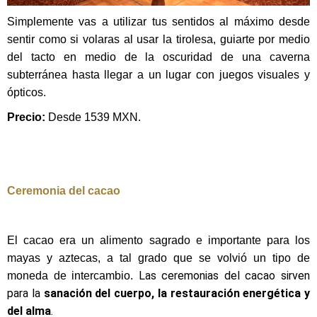
Simplemente vas a utilizar tus sentidos al máximo desde
sentir como si volaras al usar la tirolesa, guiarte por medio
del tacto en medio de la oscuridad de una caverna
subterránea hasta llegar a un lugar con juegos visuales y
ópticos.
Precio:
Desde 1539 MXN.
Ceremonia del cacao
El cacao era un alimento sagrado e importante para los
mayas y aztecas, a tal grado que se volvió un tipo de
Las ceremonias del cacao sirven
moneda de intercambio.
para la
sanación del cuerpo, la restauración energética y
del alma
.