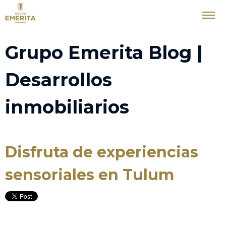
Grupo Emerita Blog |
Desarrollos
inmobiliarios
Disfruta de experiencias
sensoriales en Tulum