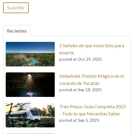
Recientes
5 Señales de que estás listo para
invertir.
posted at
Oct 29, 2025
Valladolid: Pueblo Mágico en el
corazón de Yucatán
posted at
Sep 18, 2025
Tren Maya: Guía Completa 2025
- Todo lo que Necesitas Saber
posted at
Sep 5, 2025