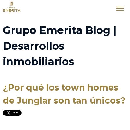
Grupo Emerita Blog |
Desarrollos
inmobiliarios
¿Por qué los town homes
de Junglar son tan únicos?