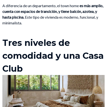
A diferencia de un departamento, el town home
es más amplio,
cuenta con espacios de transición, y tiene balcón, azotea, y
hasta piscina.
Este tipo de vivienda es moderno, funcional, y
minimalista.
Tres niveles de
comodidad y una Casa
Club