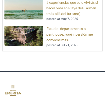
5 experiencias que solo vivirás si
haces vida en Playa del Carmen
(más allá del turismo)
posted at
Aug 7, 2025
Estudio, departamento o
penthouse, ¿qué inversión me
conviene más?
posted at
Jul 21, 2025