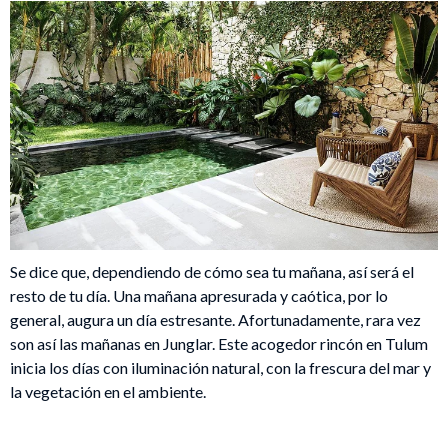
Se dice que, dependiendo de cómo sea tu mañana, así será el
resto de tu día. Una mañana apresurada y caótica, por lo
general, augura un día estresante. Afortunadamente, rara vez
son así las mañanas en Junglar. Este acogedor rincón en Tulum
inicia los días con iluminación natural, con la frescura del mar y
la vegetación en el ambiente.