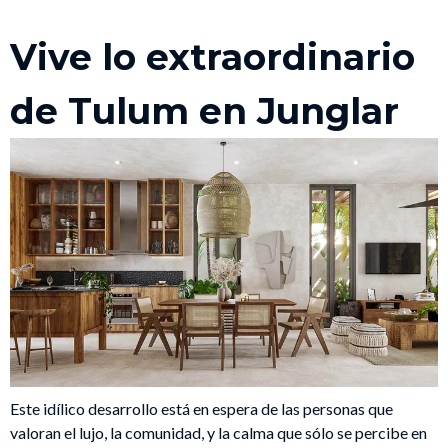
Vive lo extraordinario
de Tulum en Junglar
Este idílico desarrollo está en espera de las personas que
valoran el lujo, la comunidad, y la calma que sólo se percibe en