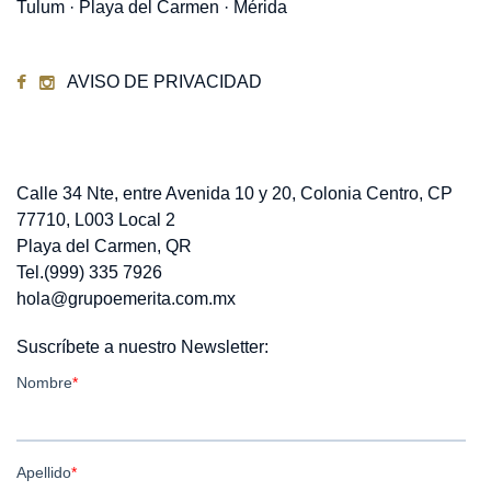
Tulum · Playa del Carmen · Mérida
AVISO DE PRIVACIDAD
Contacto
Calle 34 Nte, entre Avenida 10 y 20, Colonia Centro, CP
77710, L003 Local 2
Playa del Carmen, QR
Tel.(999) 335 7926
hola@grupoemerita.com.mx
Suscríbete a nuestro Newsletter: