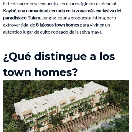
Este desarrollo se encuentra en el prestigioso residencial
Kaybé, una comunidad cerrada en la zona más exclusiva del
paradisíaco Tulum.
Junglar es una propuesta íntima, pero
extrovertida, de
8 lujosos town homes
para vivir en un
auténtico lugar de culto rodeado de la selva maya.
¿Qué distingue a los
town homes?