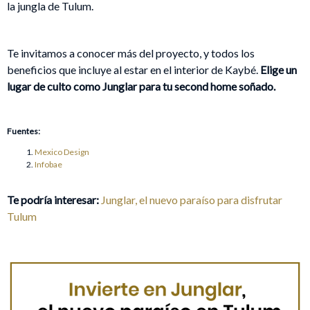
la jungla de Tulum.
Te invitamos a conocer más del proyecto, y todos los
beneficios que incluye al estar en el interior de Kaybé.
Elige un
lugar de culto como Junglar para tu second home soñado.
Fuentes:
Mexico Design
Infobae
Te podría interesar:
Junglar, el nuevo paraíso para disfrutar
Tulum