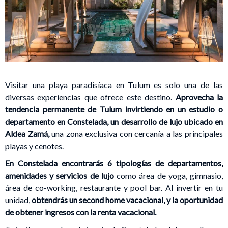
Visitar una playa paradisíaca en Tulum es solo una de las
diversas experiencias que ofrece este destino.
Aprovecha la
tendencia permanente de Tulum invirtiendo en un estudio o
departamento en Constelada, un desarrollo de lujo ubicado en
Aldea Zamá,
una zona exclusiva con cercanía a las principales
playas y cenotes.
En Constelada encontrarás 6 tipologías de departamentos,
amenidades y servicios de lujo
como área de yoga, gimnasio,
área de co-working, restaurante y pool bar. Al invertir en tu
unidad,
obtendrás un second home vacacional, y la oportunidad
de obtener ingresos con la renta vacacional.