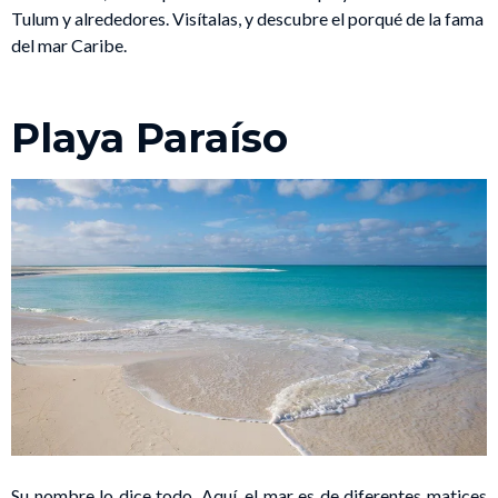
Tulum y alrededores. Visítalas, y descubre el porqué de la fama
del mar Caribe.
Playa Paraíso
Su nombre lo dice todo. Aquí, el mar es de diferentes matices