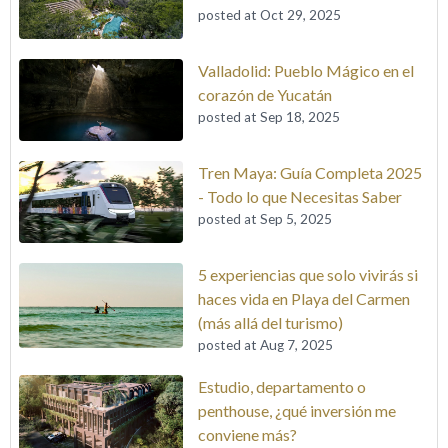
posted at
Oct 29, 2025
Valladolid: Pueblo Mágico en el
corazón de Yucatán
posted at
Sep 18, 2025
Tren Maya: Guía Completa 2025
- Todo lo que Necesitas Saber
posted at
Sep 5, 2025
5 experiencias que solo vivirás si
haces vida en Playa del Carmen
(más allá del turismo)
posted at
Aug 7, 2025
Estudio, departamento o
penthouse, ¿qué inversión me
conviene más?