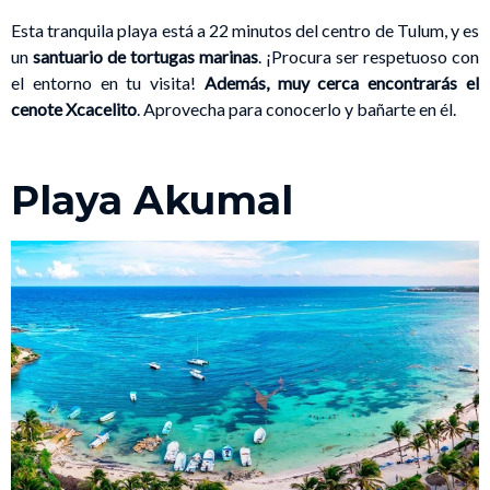
Esta tranquila playa está a 22 minutos del centro de Tulum, y es
un
santuario de tortugas marinas
. ¡Procura ser respetuoso con
el entorno en tu visita!
Además, muy cerca encontrarás el
cenote Xcacelito
. Aprovecha para conocerlo y bañarte en él.
Playa Akumal