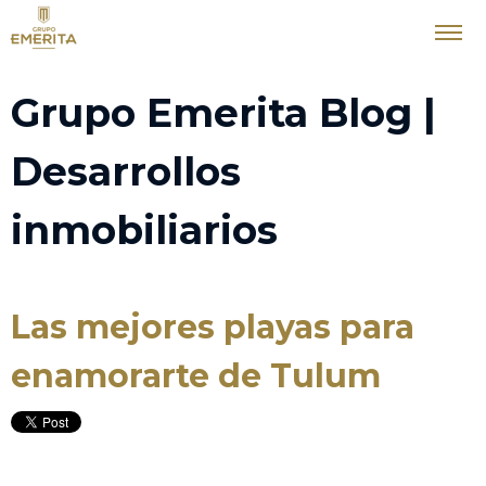
Grupo Emerita Blog |
Desarrollos
inmobiliarios
Las mejores playas para
enamorarte de Tulum