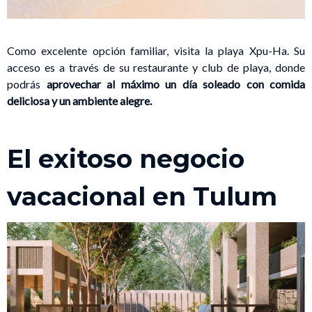
Como excelente opción familiar, visita la playa Xpu-Ha. Su
acceso es a través de su restaurante y club de playa, donde
podrás
aprovechar al máximo un día soleado con comida
deliciosa y un ambiente alegre.
El exitoso negocio
vacacional en Tulum