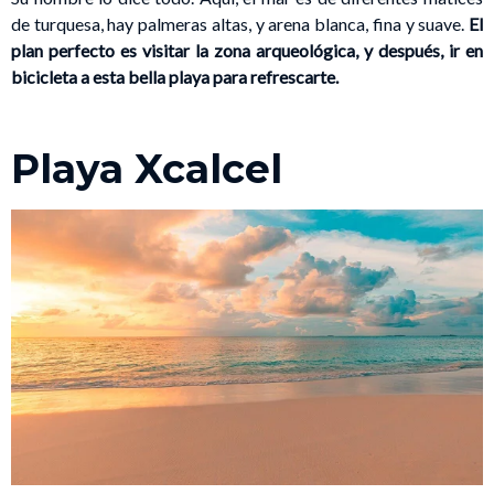
de turquesa, hay palmeras altas, y arena blanca, fina y suave.
El
plan perfecto es visitar la zona arqueológica, y después, ir en
bicicleta a esta bella playa para refrescarte.
Playa Xcalcel