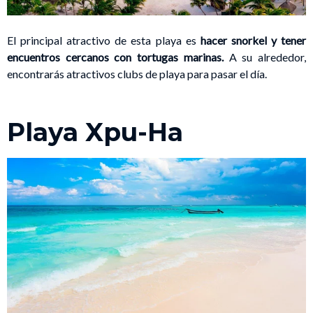
El principal atractivo de esta playa es
hacer snorkel y tener
encuentros cercanos con tortugas marinas.
A su alrededor,
encontrarás atractivos clubs de playa para pasar el día.
Playa Xpu-Ha