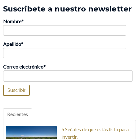
Suscribete a nuestro newsletter
Nombre
*
Apellido
*
Correo electrónico
*
Recientes
5 Señales de que estás listo para
invertir.