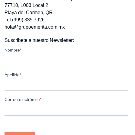
77710, L003 Local 2
Playa del Carmen, QR
Tel.(999) 335 7926
hola@grupoemerita.com.mx
Suscríbete a nuestro Newsletter: