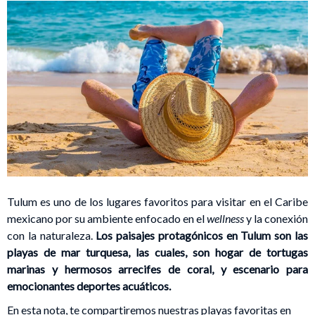
Tulum es uno de los lugares favoritos para visitar en el Caribe
mexicano por su ambiente enfocado en el
wellness
y la conexión
con la naturaleza.
Los paisajes protagónicos en Tulum son las
playas de mar turquesa, las cuales, son hogar de tortugas
marinas y hermosos arrecifes de coral, y escenario para
emocionantes deportes acuáticos.
En esta nota, te compartiremos nuestras playas favoritas en