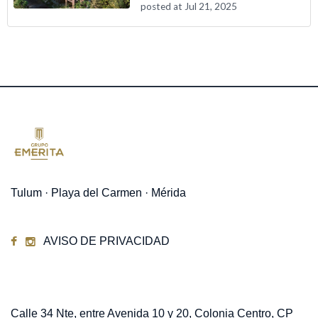
posted at
Jul 21, 2025
Tulum · Playa del Carmen · Mérida
AVISO DE PRIVACIDAD
Contacto
Calle 34 Nte, entre Avenida 10 y 20, Colonia Centro, CP