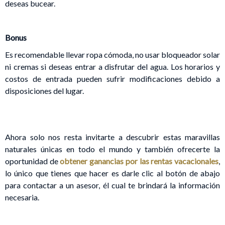
deseas bucear.
Bonus
Es recomendable llevar ropa cómoda, no usar bloqueador solar
ni cremas si deseas entrar a disfrutar del agua. Los horarios y
costos de entrada pueden sufrir modificaciones debido a
disposiciones del lugar.
Ahora solo nos resta invitarte a descubrir estas maravillas
naturales únicas en todo el mundo y también ofrecerte la
oportunidad de
obtener ganancias por las rentas vacacionales
,
lo único que tienes que hacer es darle clic al botón de abajo
para contactar a un asesor, él cual te brindará la información
necesaria.