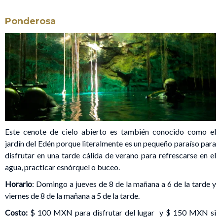
Ponderosa
Este cenote de cielo abierto es también conocido como el
jardín del Edén porque literalmente es un pequeño paraíso para
disfrutar en una tarde cálida de verano para refrescarse en el
agua, practicar esnórquel o buceo.
Horario
: Domingo a jueves de 8 de la mañana a 6 de la tarde y
viernes de 8 de la mañana a 5 de la tarde.
Costo:
$ 100 MXN para disfrutar del lugar y $ 150 MXN si