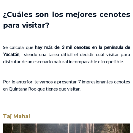
¿Cuáles son los mejores cenotes
para visitar?
Se calcula que
hay más de 3 mil cenotes en la península de
Yucatán
, siendo una tarea difícil el decidir cuál visitar para
disfrutar de un escenario natural incomparable e irrepetible.
Por lo anterior, te vamos a presentar 7 impresionantes cenotes
en Quintana Roo que tienes que visitar.
Taj Mahal