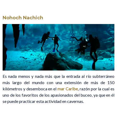
Nohoch Nachich
Es nada menos y nada más que la entrada al río subterráneo
más largo del mundo con una extensión de más de 150
kilómetros y desemboca en el
mar Caribe
, razón por la cual es
uno de los favoritos de los apasionados del buceo, ya que en él
se puede practicar esta actividad en cavernas.