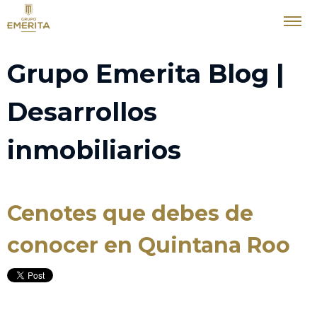
Grupo Emerita Blog |
Desarrollos
inmobiliarios
Cenotes que debes de
conocer en Quintana Roo