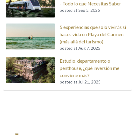
- Todo lo que Necesitas Saber
posted at
Sep 5, 2025
5 experiencias que solo vivirás si
haces vida en Playa del Carmen
(más allá del turismo)
posted at
Aug 7, 2025
Estudio, departamento o
penthouse, ¿qué inversión me
conviene más?
posted at
Jul 21, 2025