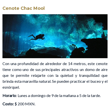
Cenote Chac Mool
Con una profundidad de alrededor de 14 metros, este cenote
tiene como uno de sus principales atractivos un domo de aire
que te permite relajarte con la quietud y tranquilidad que
brinda esta maravilla natural. Se pueden practicar el buceo y el
esnórquel.
Horario
: Lunes a domingo de 9 de la mañana a 5 de la tarde.
Costo:
$ 200 MXN.