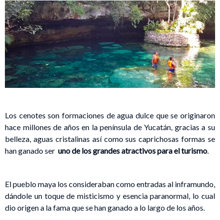
Los cenotes son formaciones de agua dulce que se originaron
hace millones de años en la península de Yucatán, gracias a su
belleza, aguas cristalinas así como sus caprichosas formas se
han ganado ser
uno de los grandes atractivos para el turismo
.
El pueblo maya los consideraban como entradas al inframundo,
dándole un toque de misticismo y esencia paranormal, lo cual
dio origen a la fama que se han ganado a lo largo de los años.