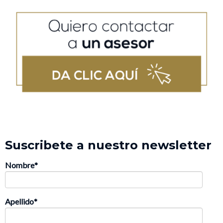
Suscribete a nuestro newsletter
Nombre
*
Apellido
*