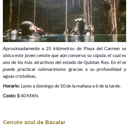
Aproximadamente a 25 kilómetros de Playa del Carmen se
ubica este joven cenote que aún conserva su cúpula, el cual es
uno de los más atractivos del estado de Quintan Roo. En el se
puede practicar submarinismo gracias a su profundidad y
aguas cristalinas.
Horario
: Lunes a domingo de 10 de la mañana a 6 de la tarde.
Costo:
$ 40 MXN.
Cenote azul de Bacalar