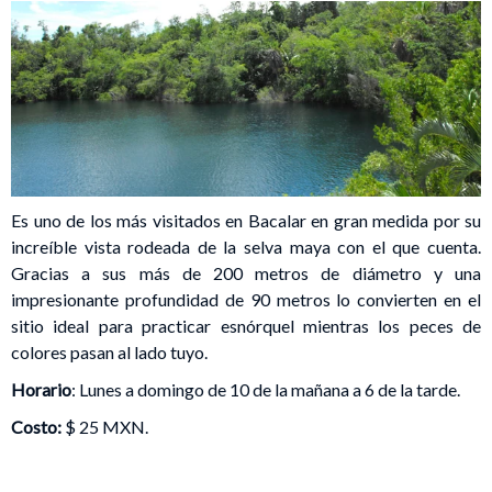
Es uno de los más visitados en Bacalar en gran medida por su
increíble vista rodeada de la selva maya con el que cuenta.
Gracias a sus más de 200 metros de diámetro y una
impresionante profundidad de 90 metros lo convierten en el
sitio ideal para practicar esnórquel mientras los peces de
colores pasan al lado tuyo.
Horario
: Lunes a domingo de 10 de la mañana a 6 de la tarde.
Costo:
$ 25 MXN.