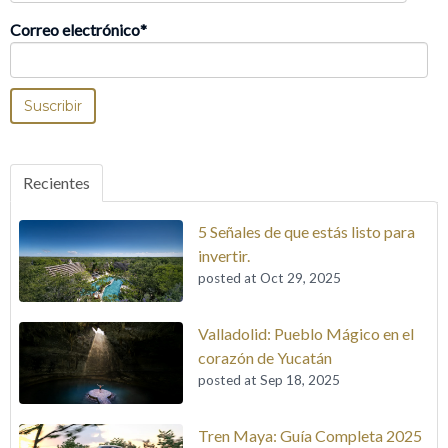
Correo electrónico
*
Recientes
5 Señales de que estás listo para
invertir.
posted at
Oct 29, 2025
Valladolid: Pueblo Mágico en el
corazón de Yucatán
posted at
Sep 18, 2025
Tren Maya: Guía Completa 2025